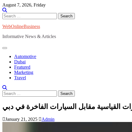
Skip
August 7, 2026, Friday
to
content
Search
for:
WebOnlineBusiness
Informative News & Articles
Automotive
Dubai
Featured
Marketing
Travel
Search
for:
رات القياسية مقابل السيارات الفاخرة في دبي
January 21, 2025
Admin