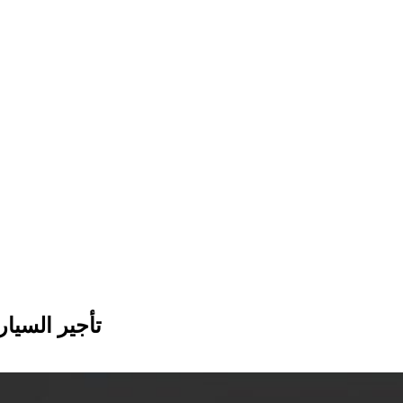
تأجير السيا