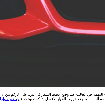
 المهمة في الغالب عند وضع خطط السفر في دبي. على الرغم من أن كل
متطلباتك. تعتبرهلا درايف الخيار الأفضل إذا كنت تبحث عن
تأجير سيار