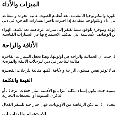
الميزات والأداء
طورة والتكنولوجيا المتقدمة. تعد أنظمة الصوت عالية الجودة والمقاعد
وقة وموفرة للوقود بينما تفتقر إلى ميزات الرفاهية. يعد تكييف الهواء
الأناقة والراحة
 حيث أن الجمالية والراحة هي أولويتها. وهذا يجعل السيارات الفاخرة
مثالية للتأجير في دبي للرحلات الأنيقة والمريحة.
القيمة والتكلفة
رسمية حيث يكون إنشاء مكانة أمرًا بالغ الأهمية، مثل حفلات الزفاف أو
الذكرى السنوية أو التجمعات التجارية.
الاستخدام والمناسبات